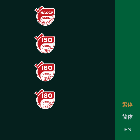
繁体
简体
EN