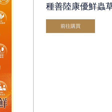
種善陸康優鮮蟲
前往購買