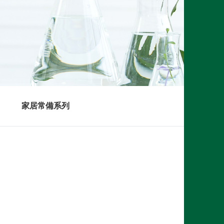
家居常備系列