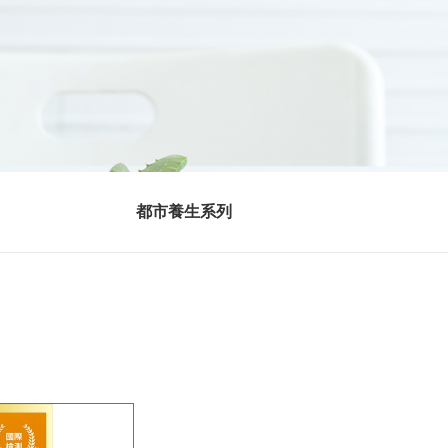
都市養生系列