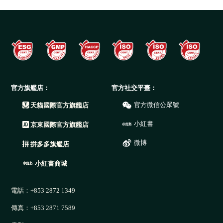
官方旗艦店：
官方社交平臺：
官方微信公眾號
天貓國際官方旗艦店
小紅書
京東國際官方旗艦店
微博
拼多多旗艦店
小紅書商城
電話：+853 2872 1349
傳真：+853 2871 7589